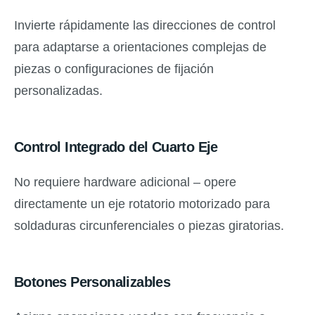
Invierte rápidamente las direcciones de control
para adaptarse a orientaciones complejas de
piezas o configuraciones de fijación
personalizadas.
Control Integrado del Cuarto Eje
No requiere hardware adicional – opere
directamente un eje rotatorio motorizado para
soldaduras circunferenciales o piezas giratorias.
Botones Personalizables