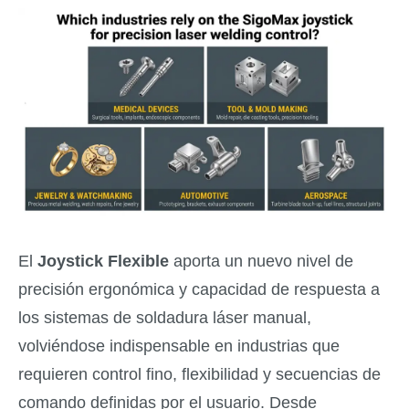
El
Joystick Flexible
aporta un nuevo nivel de
precisión ergonómica y capacidad de respuesta a
los sistemas de soldadura láser manual,
volviéndose indispensable en industrias que
requieren control fino, flexibilidad y secuencias de
comando definidas por el usuario. Desde