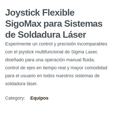
Joystick Flexible
SigoMax para Sistemas
de Soldadura Láser
Experimente un control y precisión incomparables
con el joystick multifuncional de Sigma Laser,
diseñado para una operación manual fluida,
control de ejes en tiempo real y mayor comodidad
para el usuario en todos nuestros sistemas de
soldadura láser.
Category:
Equipos