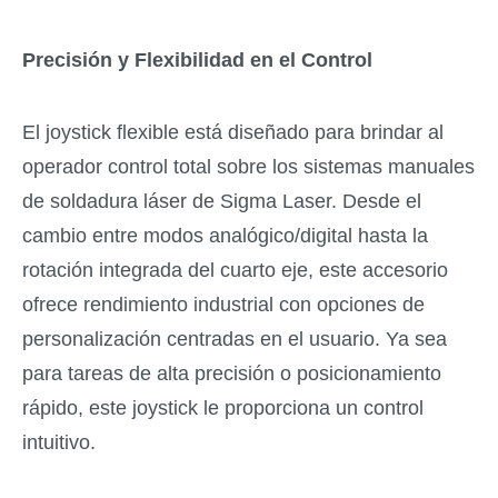
Precisión y Flexibilidad en el Control
El joystick flexible está diseñado para brindar al
operador control total sobre los sistemas manuales
de soldadura láser de Sigma Laser. Desde el
cambio entre modos analógico/digital hasta la
rotación integrada del cuarto eje, este accesorio
ofrece rendimiento industrial con opciones de
personalización centradas en el usuario. Ya sea
para tareas de alta precisión o posicionamiento
rápido, este joystick le proporciona un control
intuitivo.