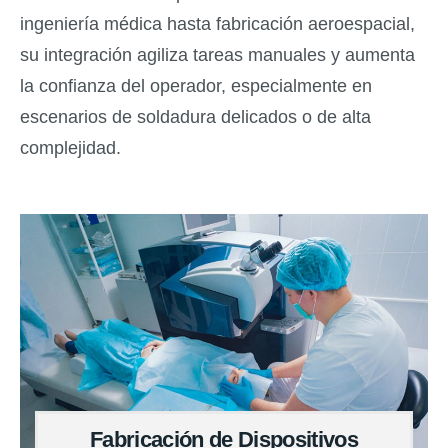
ingeniería médica hasta fabricación aeroespacial,
su integración agiliza tareas manuales y aumenta
la confianza del operador, especialmente en
escenarios de soldadura delicados o de alta
complejidad.
Fabricación de Dispositivos