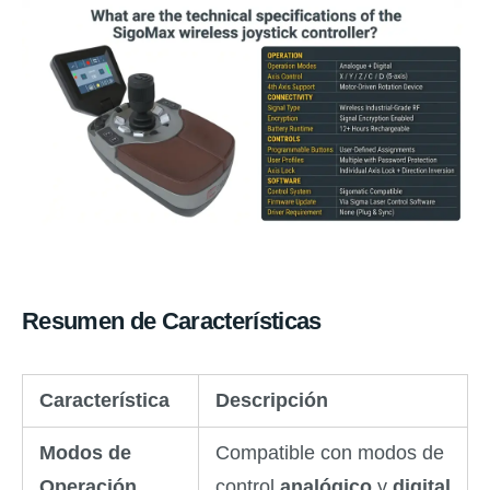
Resumen de Características
Característica
Descripción
Modos de
Compatible con modos de
Operación
control
analógico
y
digital