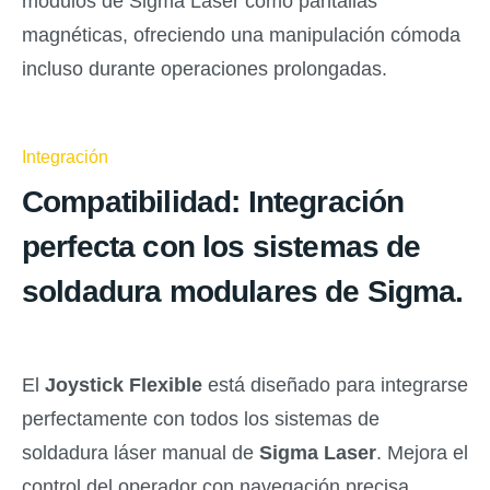
módulos de Sigma Laser como pantallas
magnéticas, ofreciendo una manipulación cómoda
incluso durante operaciones prolongadas.
Integración
Compatibilidad
: Integración
perfecta con los sistemas de
soldadura modulares de Sigma.
El
Joystick Flexible
está diseñado para integrarse
perfectamente con todos los sistemas de
soldadura láser manual de
Sigma Laser
. Mejora el
control del operador con navegación precisa,