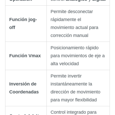
Permite desconectar
Función jog-
rápidamente el
off
movimiento actual para
corrección manual
Posicionamiento rápido
Función Vmax
para movimientos de eje a
alta velocidad
Permite invertir
Inversión de
instantáneamente la
Coordenadas
dirección de movimiento
para mayor flexibilidad
Control integrado para