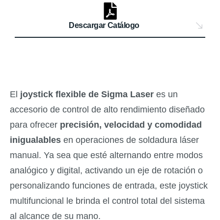
Descargar Catálogo
El
joystick flexible de Sigma Laser
es un
accesorio de control de alto rendimiento diseñado
para ofrecer
precisión, velocidad y comodidad
inigualables
en operaciones de soldadura láser
manual. Ya sea que esté alternando entre modos
analógico y digital, activando un eje de rotación o
personalizando funciones de entrada, este joystick
multifuncional le brinda el control total del sistema
al alcance de su mano.