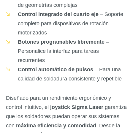
de geometrías complejas
Control integrado del cuarto eje
– Soporte
completo para dispositivos de rotación
motorizados
Botones programables libremente
–
Personalice la interfaz para tareas
recurrentes
Control automático de pulsos
– Para una
calidad de soldadura consistente y repetible
Diseñado para un rendimiento ergonómico y
control intuitivo, el
joystick Sigma Laser
garantiza
que los soldadores puedan operar sus sistemas
con
máxima eficiencia y comodidad
. Desde la