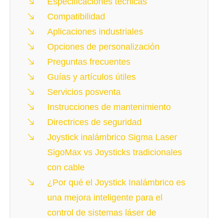
Especificaciones técnicas
Compatibilidad
Aplicaciones industriales
Opciones de personalización
Preguntas frecuentes
Guías y artículos útiles
Servicios posventa
Instrucciones de mantenimiento
Directrices de seguridad
Joystick inalámbrico Sigma Laser
SigoMax vs Joysticks tradicionales
con cable
¿Por qué el Joystick Inalámbrico es
una mejora inteligente para el
control de sistemas láser de