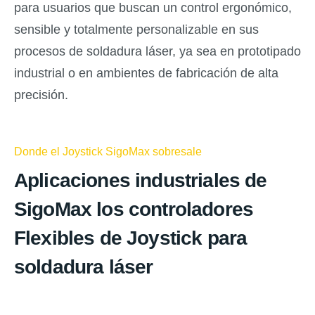
para usuarios que buscan un control ergonómico,
sensible y totalmente personalizable en sus
procesos de soldadura láser, ya sea en prototipado
industrial o en ambientes de fabricación de alta
precisión.
Donde el Joystick SigoMax sobresale
Aplicaciones industriales
de
SigoMax los controladores
Flexibles de Joystick para
soldadura láser