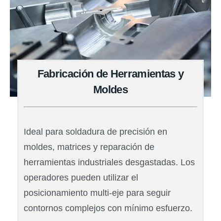
Fabricación de Herramientas y
Moldes
Ideal para soldadura de precisión en
moldes, matrices y reparación de
herramientas industriales desgastadas. Los
operadores pueden utilizar el
posicionamiento multi-eje para seguir
contornos complejos con mínimo esfuerzo.