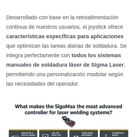
Desarrollado con base en la retroalimentación
continua de nuestros usuarios, el joystick ofrece
características específicas para aplicaciones
que optimizan las tareas diarias de soldadura. Se
integra perfectamente con
todos los sistemas
manuales de soldadura láser de Sigma Laser
,
permitiendo una personalización modular según
las necesidades del operador.