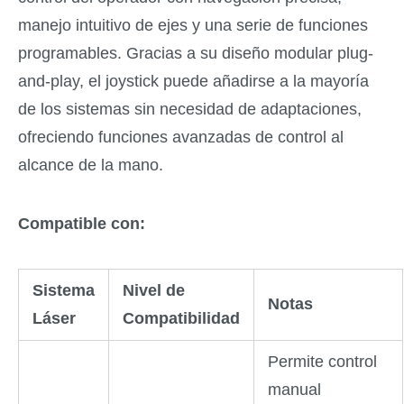
manejo intuitivo de ejes y una serie de funciones
programables. Gracias a su diseño modular plug-
and-play, el joystick puede añadirse a la mayoría
de los sistemas sin necesidad de adaptaciones,
ofreciendo funciones avanzadas de control al
alcance de la mano.
Compatible con:
Sistema
Nivel de
Notas
Láser
Compatibilidad
Permite control
manual