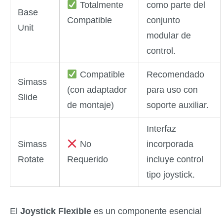
Totalmente
como parte del
Base
Compatible
conjunto
Unit
modular de
control.
Compatible
Recomendado
Simass
(con adaptador
para uso con
Slide
de montaje)
soporte auxiliar.
Interfaz
Simass
No
incorporada
Rotate
Requerido
incluye control
tipo joystick.
El
Joystick Flexible
es un componente esencial