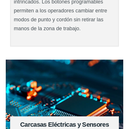
intrincados. Los botones programables
permiten a los operadores cambiar entre
modos de punto y cordón sin retirar las
manos de la zona de trabajo.
Carcasas Eléctricas y Sensores