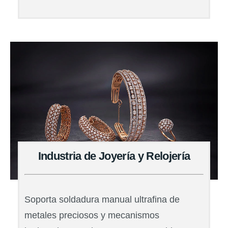
Industria de Joyería y Relojería
Soporta soldadura manual ultrafina de
metales preciosos y mecanismos