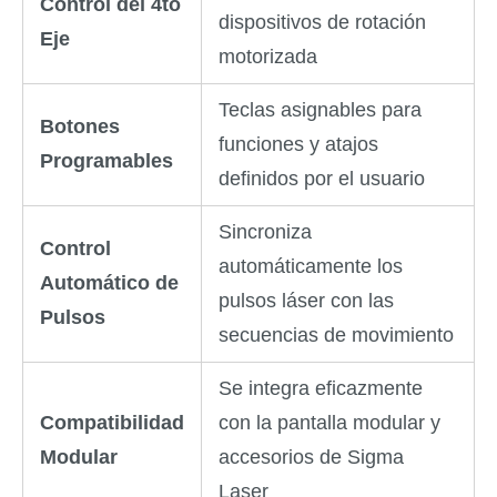
Control del 4to
dispositivos de rotación
Eje
motorizada
Teclas asignables para
Botones
funciones y atajos
Programables
definidos por el usuario
Sincroniza
Control
automáticamente los
Automático de
pulsos láser con las
Pulsos
secuencias de movimiento
Se integra eficazmente
Compatibilidad
con la pantalla modular y
Modular
accesorios de Sigma
Laser