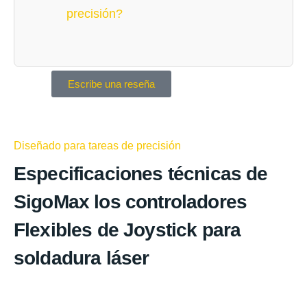
precisión?
Escribe una reseña
Diseñado para tareas de precisión
Especificaciones técnicas
de
SigoMax los controladores
Flexibles de Joystick para
soldadura láser