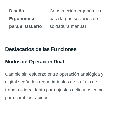
Diseño
Construcción ergonómica
Ergonómico
para largas sesiones de
para el Usuario
soldadura manual
Destacados de las Funciones
Modos de Operación Dual
Cambie sin esfuerzo entre operación analógica y
digital según los requerimientos de su flujo de
trabajo – ideal tanto para ajustes delicados como
para cambios rápidos.