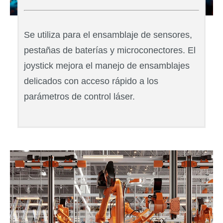
Se utiliza para el ensamblaje de sensores,
pestañas de baterías y microconectores. El
joystick mejora el manejo de ensamblajes
delicados con acceso rápido a los
parámetros de control láser.