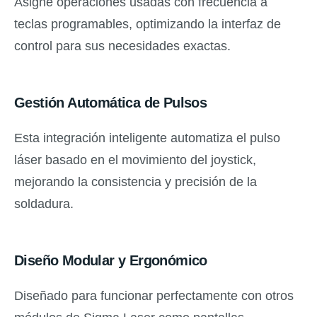
Asigne operaciones usadas con frecuencia a
teclas programables, optimizando la interfaz de
control para sus necesidades exactas.
Gestión Automática de Pulsos
Esta integración inteligente automatiza el pulso
láser basado en el movimiento del joystick,
mejorando la consistencia y precisión de la
soldadura.
Diseño Modular y Ergonómico
Diseñado para funcionar perfectamente con otros