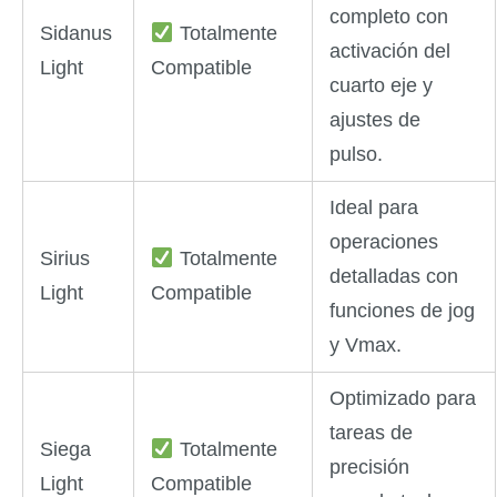
completo con
Sidanus
Totalmente
activación del
Light
Compatible
cuarto eje y
ajustes de
pulso.
Ideal para
operaciones
Sirius
Totalmente
detalladas con
Light
Compatible
funciones de jog
y Vmax.
Optimizado para
tareas de
Siega
Totalmente
precisión
Light
Compatible