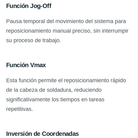
Función Jog-Off
Pausa temporal del movimiento del sistema para
reposicionamiento manual preciso, sin interrumpir
su proceso de trabajo.
Función Vmax
Esta función permite el reposicionamiento rápido
de la cabeza de soldadura, reduciendo
significativamente los tiempos en tareas
repetitivas.
Inversión de Coordenadas