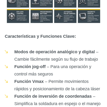
Características y Funciones Clave:
Modos de operación analógico y digital
–
Cambie fácilmente según su flujo de trabajo
Función jog-off
– Para una operación y
control más seguros
Función Vmax
– Permite movimientos
rápidos y posicionamiento de la cabeza láser
Función de inversión de coordenadas
–
Simplifica la soldadura en espejo o el manejo