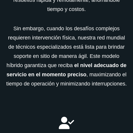
resueltos rápida y remotamente, ahorrándole
tiempo y costos.
Sin embargo, cuando los desafíos complejos
requieren intervención física, nuestra red mundial
de técnicos especializados está lista para brindar
soporte en sitio de manera ágil. Este modelo
híbrido garantiza que reciba
el nivel adecuado de
servicio en el momento preciso
, maximizando el
tiempo de operación y minimizando interrupciones.