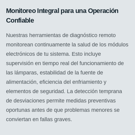
Monitoreo Integral para una Operación
Confiable
Nuestras herramientas de diagnóstico remoto
monitorean continuamente la salud de los módulos
electrónicos de tu sistema. Esto incluye
supervisión en tiempo real del funcionamiento de
las lámparas, estabilidad de la fuente de
alimentación, eficiencia del enfriamiento y
elementos de seguridad. La detección temprana
de desviaciones permite medidas preventivas
oportunas antes de que problemas menores se
conviertan en fallas graves.