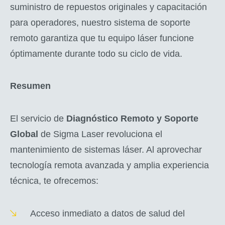
suministro de repuestos originales y capacitación
para operadores, nuestro sistema de soporte
remoto garantiza que tu equipo láser funcione
óptimamente durante todo su ciclo de vida.
Resumen
El servicio de
Diagnóstico Remoto y Soporte
Global
de Sigma Laser revoluciona el
mantenimiento de sistemas láser. Al aprovechar
tecnología remota avanzada y amplia experiencia
técnica, te ofrecemos:
Acceso inmediato a datos de salud del