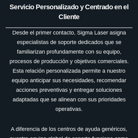
Servicio Personalizado y Centrado en el
Cliente
Desde el primer contacto, Sigma Laser asigna
especialistas de soporte dedicados que se
familiarizan profundamente con su equipo,
procesos de producción y objetivos comerciales.
Esta relación personalizada permite a nuestro
equipo anticipar sus necesidades, recomendar
acciones preventivas y entregar soluciones
adaptadas que se alinean con sus prioridades
operativas.
A diferencia de los centros de ayuda genéricos,