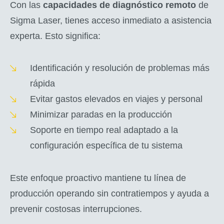
Con las
capacidades de diagnóstico remoto
de
Sigma Laser, tienes acceso inmediato a asistencia
experta. Esto significa:
Identificación y resolución de problemas más
rápida
Evitar gastos elevados en viajes y personal
Minimizar paradas en la producción
Soporte en tiempo real adaptado a la
configuración específica de tu sistema
Este enfoque proactivo mantiene tu línea de
producción operando sin contratiempos y ayuda a
prevenir costosas interrupciones.