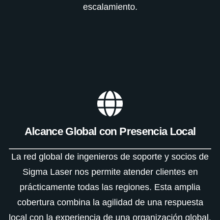
escalamiento.
Alcance Global con Presencia Local
La red global de ingenieros de soporte y socios de
Sigma Laser nos permite atender clientes en
prácticamente todas las regiones. Esta amplia
cobertura combina la agilidad de una respuesta
local con la experiencia de una organización global.