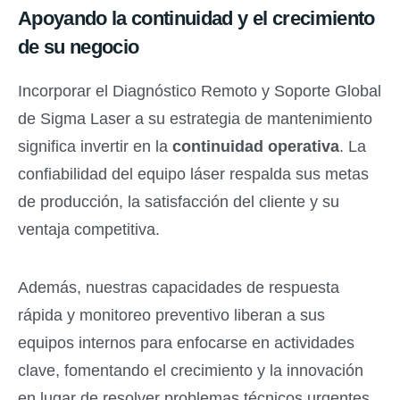
Apoyando la continuidad y el crecimiento
de su negocio
Incorporar el Diagnóstico Remoto y Soporte Global
de Sigma Laser a su estrategia de mantenimiento
significa invertir en la
continuidad operativa
. La
confiabilidad del equipo láser respalda sus metas
de producción, la satisfacción del cliente y su
ventaja competitiva.
Además, nuestras capacidades de respuesta
rápida y monitoreo preventivo liberan a sus
equipos internos para enfocarse en actividades
clave, fomentando el crecimiento y la innovación
en lugar de resolver problemas técnicos urgentes.