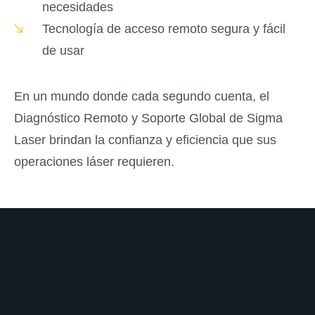
necesidades
Tecnología de acceso remoto segura y fácil
de usar
En un mundo donde cada segundo cuenta, el
Diagnóstico Remoto y Soporte Global de Sigma
Laser brindan la confianza y eficiencia que sus
operaciones láser requieren.