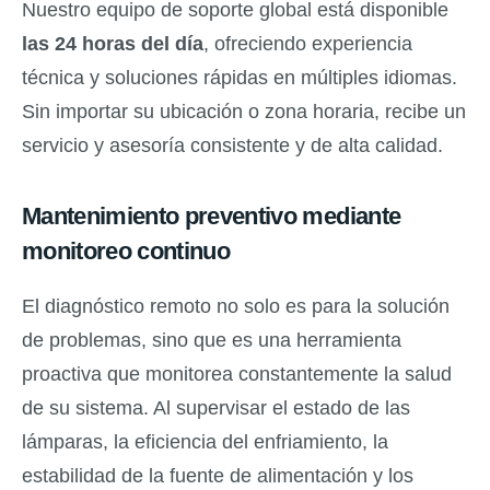
Nuestro equipo de soporte global está disponible
las 24 horas del día
, ofreciendo experiencia
técnica y soluciones rápidas en múltiples idiomas.
Sin importar su ubicación o zona horaria, recibe un
servicio y asesoría consistente y de alta calidad.
Mantenimiento preventivo mediante
monitoreo continuo
El diagnóstico remoto no solo es para la solución
de problemas, sino que es una herramienta
proactiva que monitorea constantemente la salud
de su sistema. Al supervisar el estado de las
lámparas, la eficiencia del enfriamiento, la
estabilidad de la fuente de alimentación y los