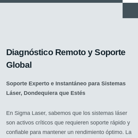
Diagnóstico Remoto y Soporte
Global
Soporte Experto e Instantáneo para Sistemas
Láser, Dondequiera que Estés
En Sigma Laser, sabemos que los sistemas láser
son activos críticos que requieren soporte rápido y
confiable para mantener un rendimiento óptimo. La