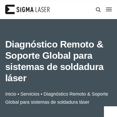
Diagnóstico Remoto &
Soporte Global para
sistemas de soldadura
láser
Inicio
•
Servicios
•
Diagnóstico Remoto & Soporte
Global para sistemas de soldadura láser