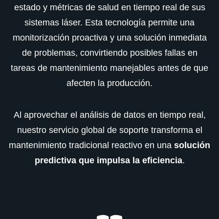
estado y métricas de salud en tiempo real de sus
sistemas láser. Esta tecnología permite una
monitorización proactiva y una solución inmediata
de problemas, convirtiendo posibles fallas en
tareas de mantenimiento manejables antes de que
afecten la producción.
Al aprovechar el análisis de datos en tiempo real,
nuestro servicio global de soporte transforma el
mantenimiento tradicional reactivo en una
solución
predictiva que impulsa la eficiencia
.