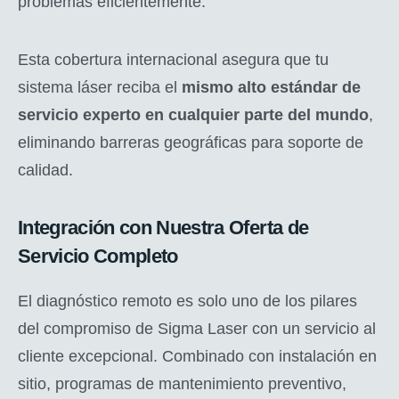
problemas eficientemente.
Esta cobertura internacional asegura que tu
sistema láser reciba el
mismo alto estándar de
servicio experto en cualquier parte del mundo
,
eliminando barreras geográficas para soporte de
calidad.
Integración con Nuestra Oferta de
Servicio Completo
El diagnóstico remoto es solo uno de los pilares
del compromiso de Sigma Laser con un servicio al
cliente excepcional. Combinado con instalación en
sitio, programas de mantenimiento preventivo,