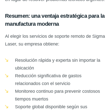
Resumen: una ventaja estratégica para la
manufactura moderna
Al elegir los servicios de soporte remoto de Sigma
Laser, su empresa obtiene:
Resolución rápida y experta sin importar la
ubicación
Reducción significativa de gastos
relacionados con el servicio
Monitoreo continuo para prevenir costosos
tiempos muertos
Soporte global disponible según sus