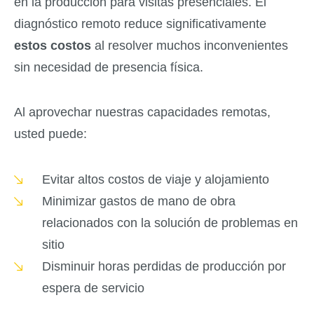
en la producción para visitas presenciales. El
diagnóstico remoto reduce significativamente
estos costos
al resolver muchos inconvenientes
sin necesidad de presencia física.
Al aprovechar nuestras capacidades remotas,
usted puede:
Evitar altos costos de viaje y alojamiento
Minimizar gastos de mano de obra
relacionados con la solución de problemas en
sitio
Disminuir horas perdidas de producción por
espera de servicio