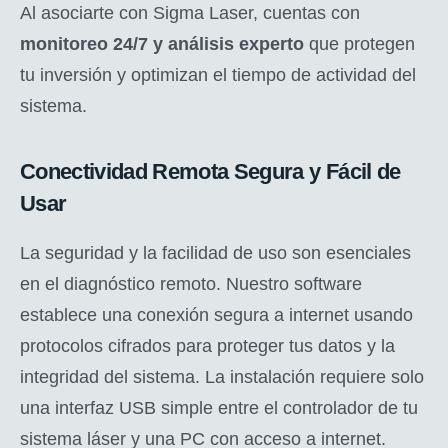
Al asociarte con Sigma Laser, cuentas con
monitoreo 24/7 y análisis experto
que protegen
tu inversión y optimizan el tiempo de actividad del
sistema.
Conectividad Remota Segura y Fácil de
Usar
La seguridad y la facilidad de uso son esenciales
en el diagnóstico remoto. Nuestro software
establece una conexión segura a internet usando
protocolos cifrados para proteger tus datos y la
integridad del sistema. La instalación requiere solo
una interfaz USB simple entre el controlador de tu
sistema láser y una PC con acceso a internet.