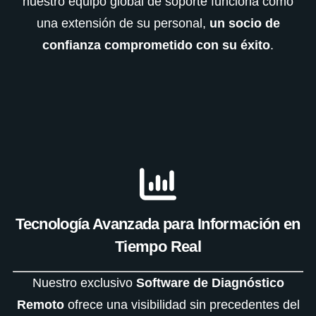
nuestro equipo global de soporte funciona como
una extensión de su personal,
un socio de
confianza comprometido con su éxito
.
Tecnología Avanzada para Información en
Tiempo Real
Nuestro exclusivo
Software de Diagnóstico
Remoto
ofrece una visibilidad sin precedentes del