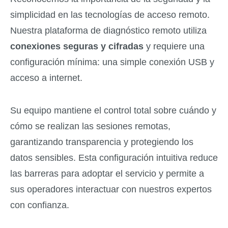
simplicidad en las tecnologías de acceso remoto.
Nuestra plataforma de diagnóstico remoto utiliza
conexiones seguras y cifradas
y requiere una
configuración mínima: una simple conexión USB y
acceso a internet.
Su equipo mantiene el control total sobre cuándo y
cómo se realizan las sesiones remotas,
garantizando transparencia y protegiendo los
datos sensibles. Esta configuración intuitiva reduce
las barreras para adoptar el servicio y permite a
sus operadores interactuar con nuestros expertos
con confianza.