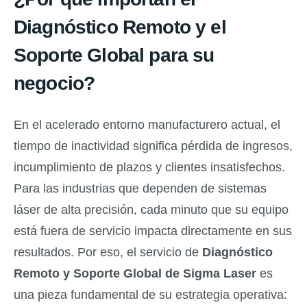
Diagnóstico Remoto y el
Soporte Global para su
negocio?
En el acelerado entorno manufacturero actual, el
tiempo de inactividad significa pérdida de ingresos,
incumplimiento de plazos y clientes insatisfechos.
Para las industrias que dependen de sistemas
láser de alta precisión, cada minuto que su equipo
está fuera de servicio impacta directamente en sus
resultados. Por eso, el servicio de
Diagnóstico
Remoto y Soporte Global de Sigma Laser
es
una pieza fundamental de su estrategia operativa: