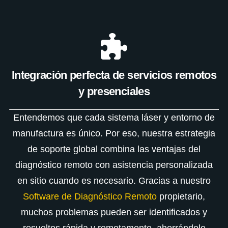
Integración perfecta de servicios remotos
y presenciales
Entendemos que cada sistema láser y entorno de
manufactura es único. Por eso, nuestra estrategia
de soporte global combina las ventajas del
diagnóstico remoto con asistencia personalizada
en sitio cuando es necesario. Gracias a nuestro
Software de Diagnóstico Remoto
propietario,
muchos problemas pueden ser identificados y