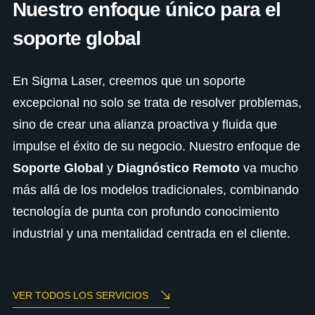
Nuestro enfoque único para el
soporte global
En Sigma Laser, creemos que un soporte
excepcional no solo se trata de resolver problemas,
sino de crear una alianza proactiva y fluida que
impulse el éxito de su negocio. Nuestro enfoque de
Soporte Global
y
Diagnóstico Remoto
va mucho
más allá de los modelos tradicionales, combinando
tecnología de punta con profundo conocimiento
industrial y una mentalidad centrada en el cliente.
VER TODOS LOS SERVICIOS