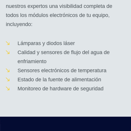
nuestros expertos una visibilidad completa de
todos los módulos electrónicos de tu equipo,
incluyendo:
Lámparas y diodos láser
Calidad y sensores de flujo del agua de
enfriamiento
Sensores electrónicos de temperatura
Estado de la fuente de alimentación
Monitoreo de hardware de seguridad