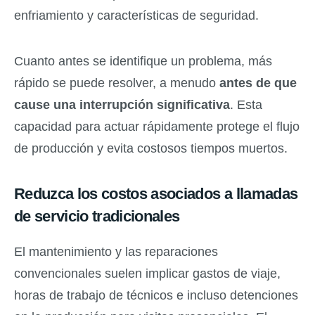
enfriamiento y características de seguridad.
Cuanto antes se identifique un problema, más
rápido se puede resolver, a menudo
antes de que
cause una interrupción significativa
. Esta
capacidad para actuar rápidamente protege el flujo
de producción y evita costosos tiempos muertos.
Reduzca los costos asociados a llamadas
de servicio tradicionales
El mantenimiento y las reparaciones
convencionales suelen implicar gastos de viaje,
horas de trabajo de técnicos e incluso detenciones