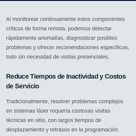
Al monitorear continuamente estos componentes
críticos de forma remota, podemos detectar
rápidamente anomalías, diagnosticar posibles
problemas y ofrecer recomendaciones específicas,
todo sin necesidad de visitas presenciales.
Reduce Tiempos de Inactividad y Costos
de Servicio
Tradicionalmente, resolver problemas complejos
en sistemas láser requería costosas visitas
técnicas en sitio, con largos tiempos de
desplazamiento y retrasos en la programación.