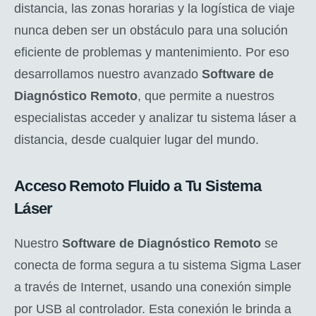
distancia, las zonas horarias y la logística de viaje
nunca deben ser un obstáculo para una solución
eficiente de problemas y mantenimiento. Por eso
desarrollamos nuestro avanzado
Software de
Diagnóstico Remoto
, que permite a nuestros
especialistas acceder y analizar tu sistema láser a
distancia, desde cualquier lugar del mundo.
Acceso Remoto Fluido a Tu Sistema
Láser
Nuestro
Software de Diagnóstico Remoto
se
conecta de forma segura a tu sistema Sigma Laser
a través de Internet, usando una conexión simple
por USB al controlador. Esta conexión le brinda a