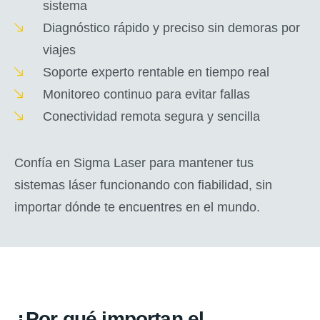
sistema
Diagnóstico rápido y preciso sin demoras por
viajes
Soporte experto rentable en tiempo real
Monitoreo continuo para evitar fallas
Conectividad remota segura y sencilla
Confía en Sigma Laser para mantener tus
sistemas láser funcionando con fiabilidad, sin
importar dónde te encuentres en el mundo.
¿Por qué importan el