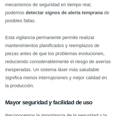
mecanismos de seguridad en tiempo real,
podemos
detectar signos de alerta temprana
de
posibles fallas.
Esta vigilancia permanente permite realizar
mantenimientos planificados y reemplazos de
piezas antes de que los problemas evolucionen,
reduciendo considerablemente el riesgo de averías
inesperadas. Un sistema láser más saludable
significa menos interrupciones y mejor calidad en
la producción.
Mayor seguridad y facilidad de uso
Reconocemos la importancia de la seguridad y la