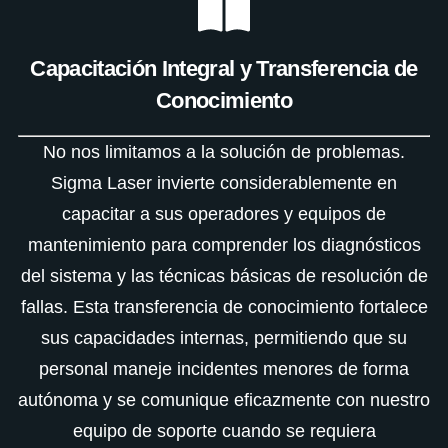
Capacitación Integral y Transferencia de
Conocimiento
No nos limitamos a la solución de problemas.
Sigma Laser invierte considerablemente en
capacitar a sus operadores y equipos de
mantenimiento para comprender los diagnósticos
del sistema y las técnicas básicas de resolución de
fallas. Esta transferencia de conocimiento fortalece
sus capacidades internas, permitiendo que su
personal maneje incidentes menores de forma
autónoma y se comunique eficazmente con nuestro
equipo de soporte cuando se requiera