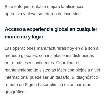
Este enfoque rentable mejora la eficiencia
operativa y eleva su retorno de inversión.
Acceso a experiencia global en cualquier
momento y lugar
Las operaciones manufactureras hoy en día son a
menudo globales, con instalaciones distribuidas
entre países y continentes. Coordinar el
mantenimiento de sistemas láser complejos a nivel
internacional puede ser un desafío. El diagnóstico
remoto de Sigma Laser elimina estas barreras
geográficas.