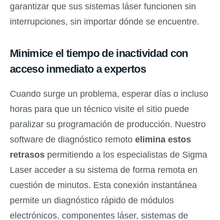
garantizar que sus sistemas láser funcionen sin
interrupciones, sin importar dónde se encuentre.
Minimice el tiempo de inactividad con
acceso inmediato a expertos
Cuando surge un problema, esperar días o incluso
horas para que un técnico visite el sitio puede
paralizar su programación de producción. Nuestro
software de diagnóstico remoto
elimina estos
retrasos
permitiendo a los especialistas de Sigma
Laser acceder a su sistema de forma remota en
cuestión de minutos. Esta conexión instantánea
permite un diagnóstico rápido de módulos
electrónicos, componentes láser, sistemas de