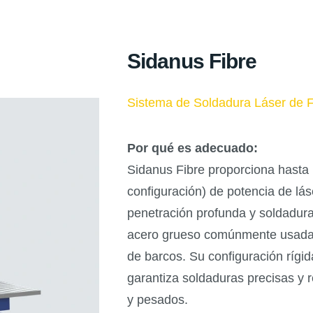
Sidanus Fibre
Sistema de Soldadura Láser de Fi
Por qué es adecuado:
Sidanus Fibre proporciona hasta
configuración) de potencia de lás
penetración profunda y soldadura
acero grueso comúnmente usadas 
de barcos. Su configuración rígi
garantiza soldaduras precisas y
y pesados.