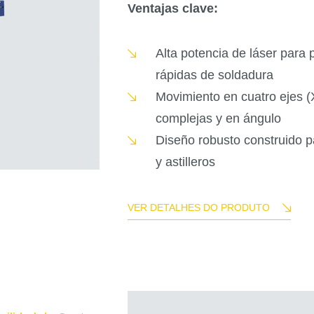
Ventajas clave:
Alta potencia de láser para
rápidas de soldadura
Movimiento en cuatro ejes (X
complejas y en ángulo
Diseño robusto construido p
y astilleros
VER DETALHES DO PRODUTO