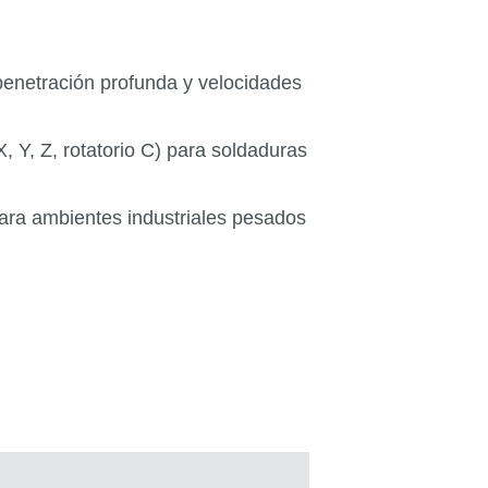
 penetración profunda y velocidades
, Y, Z, rotatorio C) para soldaduras
ara ambientes industriales pesados