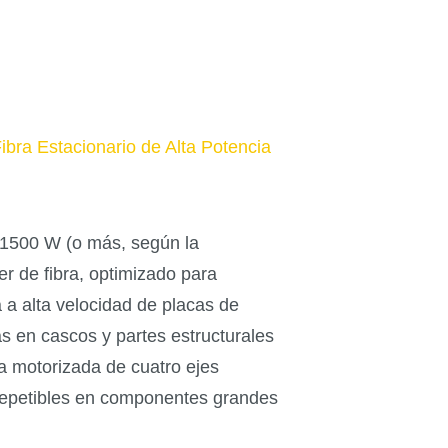
bra Estacionario de Alta Potencia
 1500 W (o más, según la
er de fibra, optimizado para
 a alta velocidad de placas de
en cascos y partes estructurales
da motorizada de cuatro ejes
 repetibles en componentes grandes