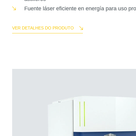
Fuente láser eficiente en energía para uso pr
VER DETALHES DO PRODUTO