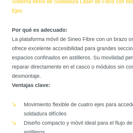
Sistema Móvil de Soldadura Láser de Fibra con Mo
Ejes
Por qué es adecuado:
La plataforma móvil de Sineo Fibre con un brazo osc
ofrece excelente accesibilidad para grandes secci
espacios confinados en astilleros. Su movilidad per
reparar directamente en el casco o módulos sin co
desmontaje.
Ventajas clave:
Movimiento flexible de cuatro ejes para acced
soldadura difíciles
Diseño compacto y móvil ideal para el flujo de
astilleros