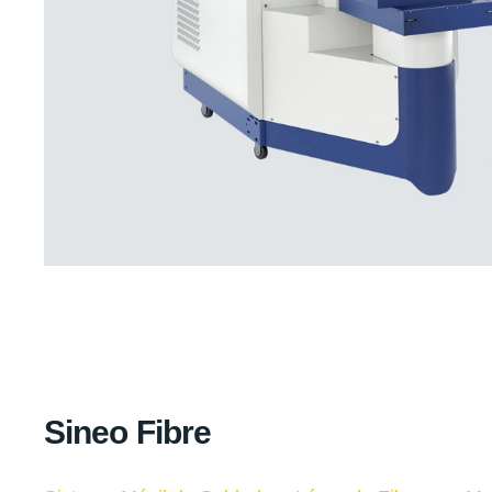
Sineo Fibre