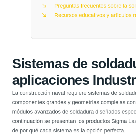
Preguntas frecuentes sobre la sol
Recursos educativos y artículos 
Sistemas de soldad
aplicaciones Indust
La construcción naval requiere sistemas de soldad
componentes grandes y geometrías complejas con v
módulos avanzados de soldadura diseñados específi
continuación se presentan los productos Sigma Las
de por qué cada sistema es la opción perfecta.