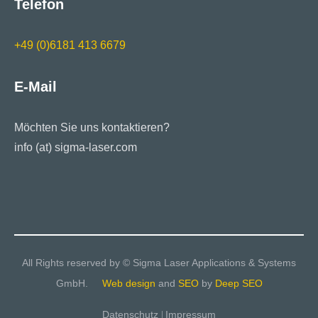
Telefon
+49 (0)6181 413 6679
E-Mail
Möchten Sie uns kontaktieren?
info (at) sigma-laser.com
All Rights reserved by © Sigma Laser Applications & Systems
GmbH.
Web design
and
SEO
by
Deep SEO
Datenschutz
Impressum