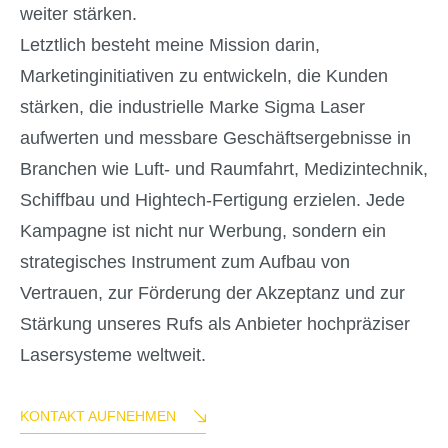
weiter stärken.
Letztlich besteht meine Mission darin,
Marketinginitiativen zu entwickeln, die Kunden
stärken, die industrielle Marke Sigma Laser
aufwerten und messbare Geschäftsergebnisse in
Branchen wie Luft- und Raumfahrt, Medizintechnik,
Schiffbau und Hightech-Fertigung erzielen. Jede
Kampagne ist nicht nur Werbung, sondern ein
strategisches Instrument zum Aufbau von
Vertrauen, zur Förderung der Akzeptanz und zur
Stärkung unseres Rufs als Anbieter hochpräziser
Lasersysteme weltweit.
KONTAKT AUFNEHMEN