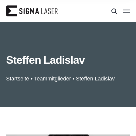
Steffen Ladislav
Startseite
•
Teammitglieder
•
Steffen Ladislav