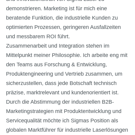
demonstrieren. Marketing ist für mich eine
beratende Funktion, die industrielle Kunden zu
optimierten Prozessen, geringeren Ausfallzeiten
und messbarem ROI führt.
Zusammenarbeit und Integration stehen im
Mittelpunkt meiner Philosophie. Ich arbeite eng mit
den Teams aus Forschung & Entwicklung,
Produktengineering und Vertrieb zusammen, um
sicherzustellen, dass jede Botschaft technisch
präzise, marktrelevant und kundenorientiert ist.
Durch die Abstimmung der industriellen B2B-
Marketingstrategien mit Produktentwicklung und
Servicequalität möchte ich Sigmas Position als
globalen Marktführer für industrielle Laserlösungen