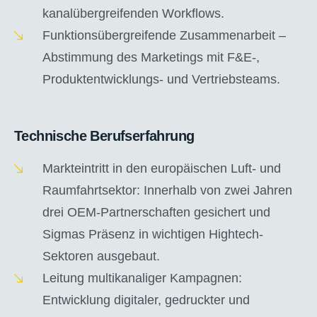
kanalübergreifenden Workflows.
Funktionsübergreifende Zusammenarbeit –
Abstimmung des Marketings mit F&E-,
Produktentwicklungs- und Vertriebsteams.
Technische Berufserfahrung
Markteintritt in den europäischen Luft- und
Raumfahrtsektor: Innerhalb von zwei Jahren
drei OEM-Partnerschaften gesichert und
Sigmas Präsenz in wichtigen Hightech-
Sektoren ausgebaut.
Leitung multikanaliger Kampagnen:
Entwicklung digitaler, gedruckter und