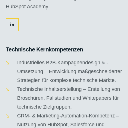
HubSpot Academy
Technische Kernkompetenzen
Industrielles B2B-Kampagnendesign & -
Umsetzung – Entwicklung maßgeschneiderter
Strategien für komplexe technische Märkte.
Technische Inhaltserstellung – Erstellung von
Broschüren, Fallstudien und Whitepapers für
technische Zielgruppen.
CRM- & Marketing-Automation-Kompetenz –
Nutzung von HubSpot, Salesforce und