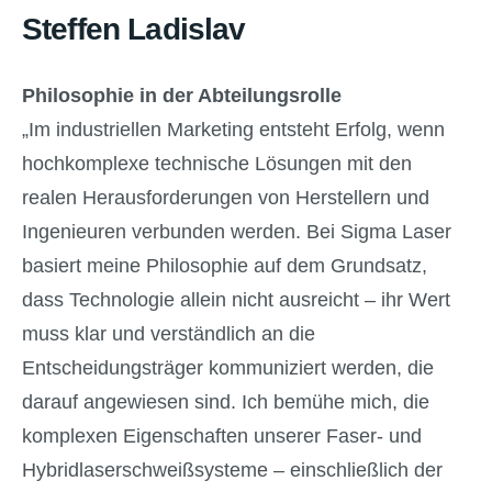
Steffen Ladislav
Philosophie in der Abteilungsrolle
„Im industriellen Marketing entsteht Erfolg, wenn
hochkomplexe technische Lösungen mit den
realen Herausforderungen von Herstellern und
Ingenieuren verbunden werden. Bei Sigma Laser
basiert meine Philosophie auf dem Grundsatz,
dass Technologie allein nicht ausreicht – ihr Wert
muss klar und verständlich an die
Entscheidungsträger kommuniziert werden, die
darauf angewiesen sind. Ich bemühe mich, die
komplexen Eigenschaften unserer Faser- und
Hybridlaserschweißsysteme – einschließlich der