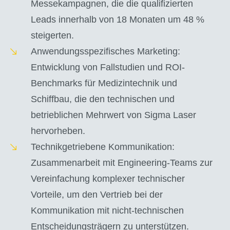
Messekampagnen, die die qualifizierten
Leads innerhalb von 18 Monaten um 48 %
steigerten.
Anwendungsspezifisches Marketing:
Entwicklung von Fallstudien und ROI-
Benchmarks für Medizintechnik und
Schiffbau, die den technischen und
betrieblichen Mehrwert von Sigma Laser
hervorheben.
Technikgetriebene Kommunikation:
Zusammenarbeit mit Engineering-Teams zur
Vereinfachung komplexer technischer
Vorteile, um den Vertrieb bei der
Kommunikation mit nicht-technischen
Entscheidungsträgern zu unterstützen.