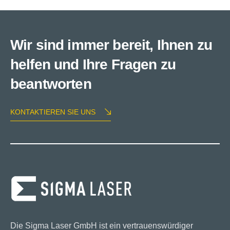
Wir sind immer bereit, Ihnen zu
helfen und Ihre Fragen zu
beantworten
KONTAKTIEREN SIE UNS
Die Sigma Laser GmbH ist ein vertrauenswürdiger