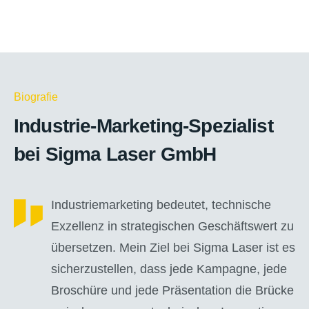
Biografie
Industrie-Marketing-Spezialist
bei Sigma Laser GmbH
Industriemarketing bedeutet, technische
Exzellenz in strategischen Geschäftswert zu
übersetzen. Mein Ziel bei Sigma Laser ist es
sicherzustellen, dass jede Kampagne, jede
Broschüre und jede Präsentation die Brücke