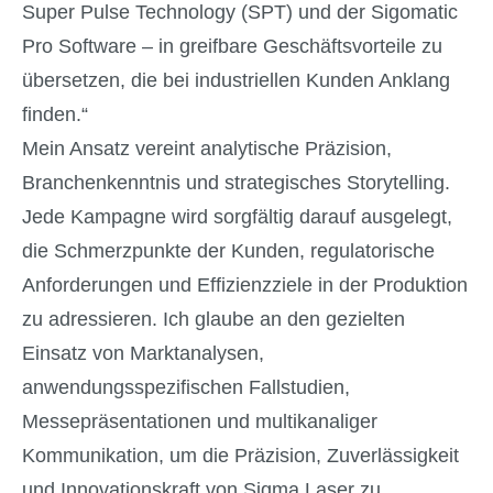
Super Pulse Technology (SPT) und der Sigomatic
Pro Software – in greifbare Geschäftsvorteile zu
übersetzen, die bei industriellen Kunden Anklang
finden.“
Mein Ansatz vereint analytische Präzision,
Branchenkenntnis und strategisches Storytelling.
Jede Kampagne wird sorgfältig darauf ausgelegt,
die Schmerzpunkte der Kunden, regulatorische
Anforderungen und Effizienzziele in der Produktion
zu adressieren. Ich glaube an den gezielten
Einsatz von Marktanalysen,
anwendungsspezifischen Fallstudien,
Messepräsentationen und multikanaliger
Kommunikation, um die Präzision, Zuverlässigkeit
und Innovationskraft von Sigma Laser zu