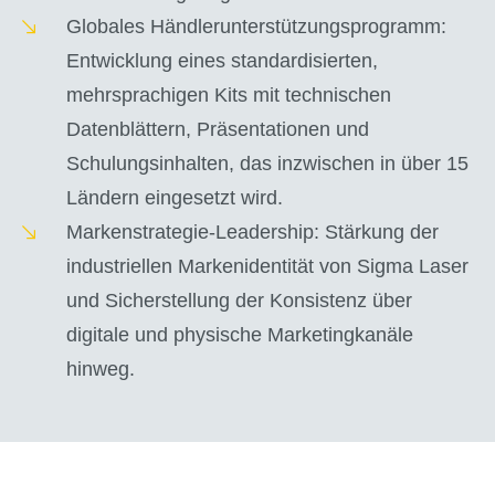
Globales Händlerunterstützungsprogramm:
Entwicklung eines standardisierten,
mehrsprachigen Kits mit technischen
Datenblättern, Präsentationen und
Schulungsinhalten, das inzwischen in über 15
Ländern eingesetzt wird.
Markenstrategie-Leadership: Stärkung der
industriellen Markenidentität von Sigma Laser
und Sicherstellung der Konsistenz über
digitale und physische Marketingkanäle
hinweg.