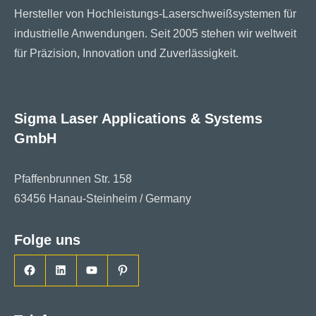
Hersteller von Hochleistungs-Laserschweißsystemen für
industrielle Anwendungen. Seit 2005 stehen wir weltweit
für Präzision, Innovation und Zuverlässigkeit.
Sigma Laser Applications & Systems
GmbH
Pfaffenbrunnen Str. 158
63456 Hanau-Steinheim / Germany
Folge uns
Facebook
LinkedIn
YouTube
Pinterest