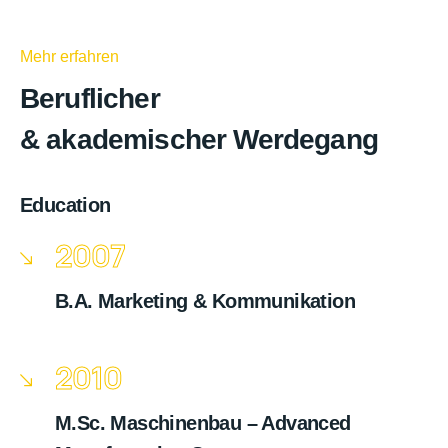
Mehr erfahren
Beruflicher
& akademischer Werdegang
Education
2007
B.A. Marketing & Kommunikation
2010
M.Sc. Maschinenbau – Advanced