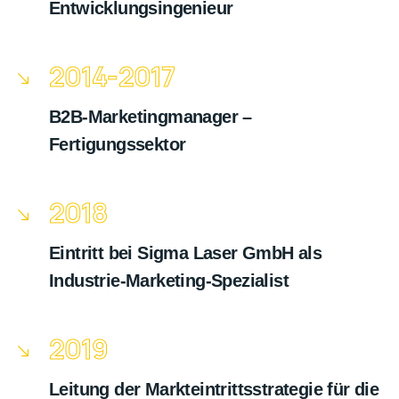
Entwicklungsingenieur
2014-2017
B2B-Marketingmanager –
Fertigungssektor
2018
Eintritt bei Sigma Laser GmbH als
Industrie-Marketing-Spezialist
2019
Leitung der Markteintrittsstrategie für die