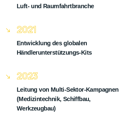
Luft- und Raumfahrtbranche
2021
Entwicklung des globalen
Händlerunterstützungs-Kits
2023
Leitung von Multi-Sektor-Kampagnen
(Medizintechnik, Schiffbau,
Werkzeugbau)