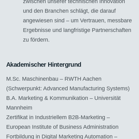
zwischen unserer technischen Innovation
und den Branchen schlägt, die darauf
angewiesen sind – um Vertrauen, messbare
Ergebnisse und langfristige Partnerschaften
zu fördern.
Akademischer Hintergrund
M.Sc. Maschinenbau – RWTH Aachen
(Schwerpunkt: Advanced Manufacturing Systems)
B.A. Marketing & Kommunikation – Universität
Mannheim
Zertifikat in Industriellem B2B-Marketing –
European Institute of Business Administration
Fortbildung in Digital Marketing Automation –