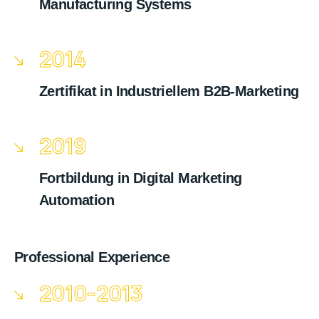
Manufacturing Systems
2014
Zertifikat in Industriellem B2B-Marketing
2019
Fortbildung in Digital Marketing
Automation
Professional Experience
2010-2013